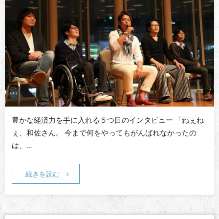
豊かな経済力を手に入れる５つ目のインタビュー 「ねぇね
ぇ、和佐さん。 今まで何をやってもがんばれなかったの
は、…
続きを読む