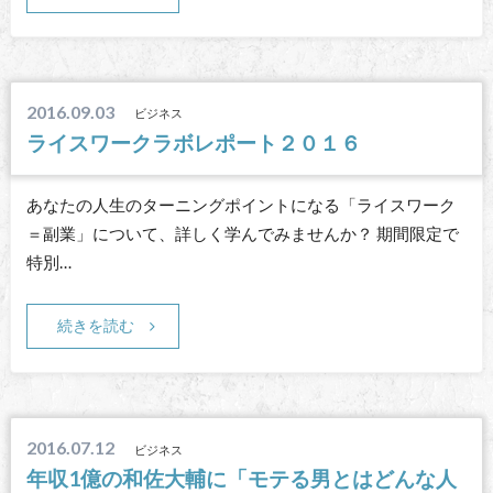
2016.09.03
ビジネス
ライスワークラボレポート２０１６
あなたの人生のターニングポイントになる「ライスワーク
＝副業」について、詳しく学んでみませんか？ 期間限定で
特別…
続きを読む
2016.07.12
ビジネス
年収1億の和佐大輔に「モテる男とはどんな人