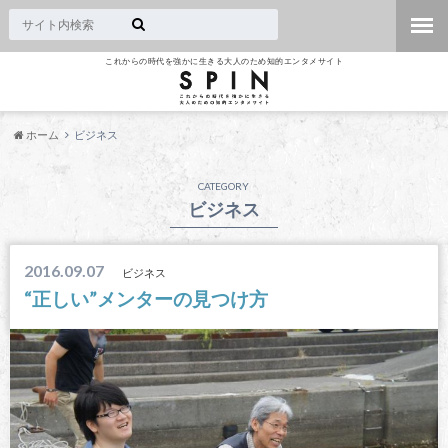
これからの時代を強かに生きる大人のため知的エンタメサイト
ホーム
ビジネス
CATEGORY
ビジネス
2016.09.07
ビジネス
“正しい”メンターの見つけ方