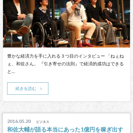
豊かな経済力を手に入れる３つ目のインタビュー 「ねぇね
ぇ、和佐さん。 『引き寄せの法則』で経済的成功はできる
と…
続きを読む
2016.05.20
ビジネス
和佐大輔が語る本当にあった1億円を稼ぎ出す