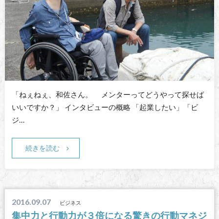
「ねぇねぇ、和佐さん。 メンターってどうやって探せば
いいですか？」 インタビューの概略 「起業したい」「ビ
ジ…
続きを読む
2016.09.07
ビジネス
集中力と行動力が３倍になる驚きの行動マネジ