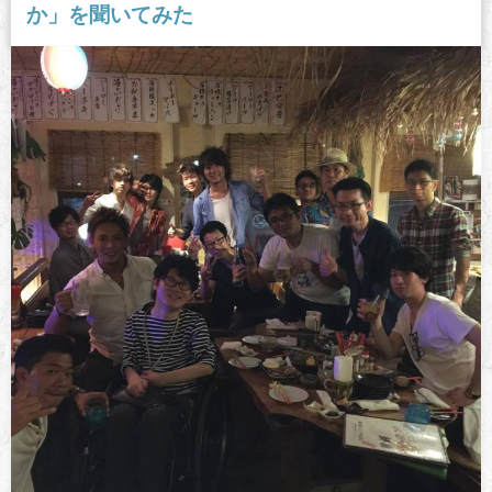
か」を聞いてみた