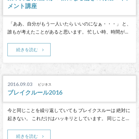
メント講座
「ああ、自分がもう一人いたら いいのになぁ・・・」 と、
誰もが考えたことがあると思います。 忙しい時、時間が…
続きを読む
2016.09.03
ビジネス
ブレイクルール2016
今と同じことを繰り返していても ブレイクスルーは 絶対に
起きない。 これだけはハッキリとしています。 同じこと…
続きを読む