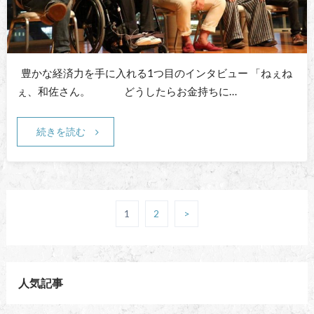
豊かな経済力を手に入れる1つ目のインタビュー 「ねぇね
ぇ、和佐さん。 どうしたらお金持ちに…
続きを読む
1
2
>
人気記事