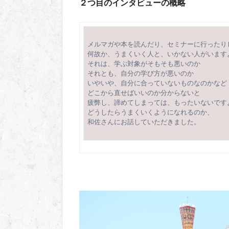
２つ目のインタビューの概略
メルマガや本を読んだり、セミナーに行ったり
何故か、うまくいく人と、いかない人がいます
それは、学ぶ対象がそもそも悪いのか
それとも、自分の学び方が悪いのか
いやいや、自分に合っていないものなのかなど
どこから直せばいいのか分からないと
疲弊し、諦めてしまっては、もったいないです
どうしたらうまくいくようになれるのか、
和佐さんにお話していただきました。