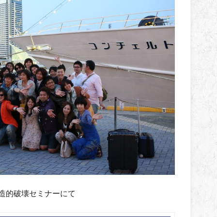
創造的破壊セミナーにて