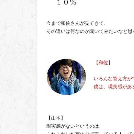
今まで和佐さんが見てきて、
その違いは何なのか聞いてみたいなと思
【和佐】
いろんな答え方が
僕は、現実感があ
【山本】
現実感がないというのは、
ふわふわした夢の中で言っている人って