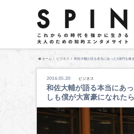
ホーム
ビジネス
和佐大輔が語る本当にあった1億円を稼
2016.05.20
ビジネス
和佐大輔が語る本当にあっ
しも僕が大富豪になれた