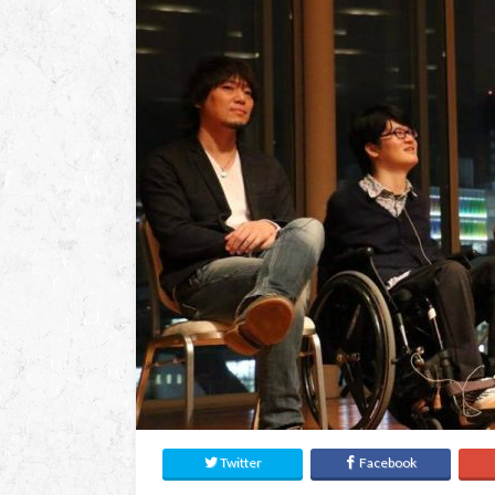
Twitter
Facebook