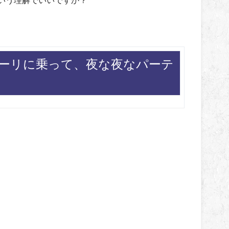
ーリに乗って、夜な夜なパーテ