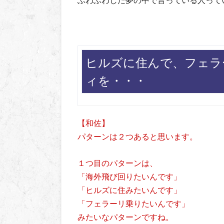
ヒルズに住んで、フェラ
ィを・・・
【和佐】
パターンは２つあると思います。
１つ目のパターンは、
「海外飛び回りたいんです」
「ヒルズに住みたいんです」
「フェラーリ乗りたいんです」
みたいなパターンですね。