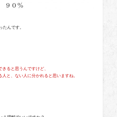
ったんです。
できると思うんですけど、
る人と、ない人に分かれると思いますね。
いう理解でいいですか？