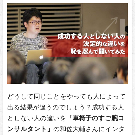
どうして同じことをやっても人によって
出る結果が違うのでしょう？成功する人
としない人の違いを
「車椅子のすご腕コ
ンサルタント」
の和佐大輔さんにインタ