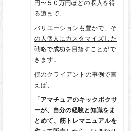
円〜５０万円ほどの収入を得
る道まで、
バリエーションも豊かで、
そ
の人個人にカスタマイズした
戦略で
成功を目指すことがで
きます。
僕のクライアントの事例で言
えば、
「アマチュアのキックボクサ
ーが、自分の経験と知識をま
とめて、筋トレマニュアルを