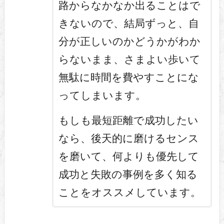
路からなかなか出ることはで
きないので、結局ずっと、自
分が正しいのかどうかがわか
らないまま、さまよい歩いて
無駄に時間を費やすことにな
ってしまいます。
もしも最短距離で成功したい
なら、後天的に磨けるセンス
を磨いて、何よりも優先して
成功と失敗の事例を多く知る
ことをオススメしています。