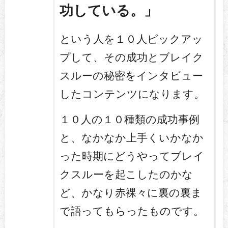
功している。」
という人を１０人ピックアッ
プして、その成功とブレイク
スルーの秘密をインタビュー
したコンテンツになります。
１０人の１０種類の成功事例
と、なかなか上手くいかなか
った時期にどうやってブレイ
クスルーを起こしたのかな
ど、かなり赤裸々に裏の裏ま
で語ってもらったものです。