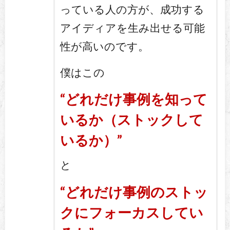
っている人の方が、成功する
アイディアを生み出せる可能
性が高いのです。
僕はこの
“どれだけ事例を知って
いるか（ストックして
いるか）”
と
“どれだけ事例のストッ
クにフォーカスしてい