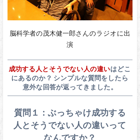
脳科学者の茂木健一郎さんのラジオに出
演
成功する人とそうでない人の違い
はどこ
にあるのか？ シンプルな質問をしたら
意外な回答が返ってきました。
質問１：ぶっちゃけ成功する
人とそうでない人の違いって
なんですか？