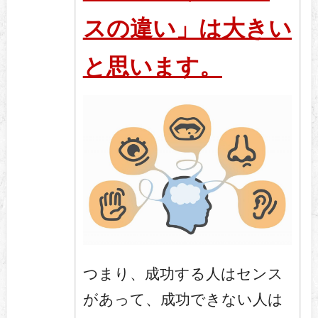
スの違い」は大きい
と思います。
つまり、成功する人はセンス
があって、成功できない人は