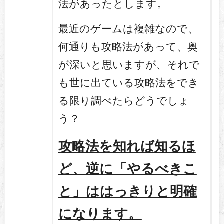
法があったとします。
最近のゲームは複雑なので、
何通りも攻略法があって、奥
が深いと思いますが、それで
も世に出ている攻略法をでき
る限り調べたらどうでしょ
う？
攻略法を知れば知るほ
ど、逆に「やるべきこ
と」ははっきりと明確
になります。