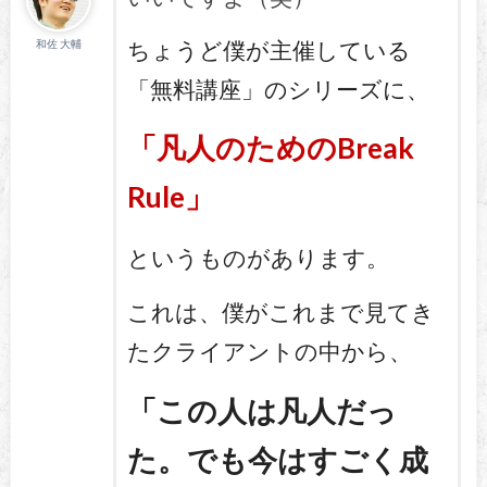
ちょうど僕が主催している
和佐 大輔
「無料講座」のシリーズに、
「凡人のための
Break
Rule」
というものがあります。
これは、僕がこれまで見てき
たクライアントの中から、
「この人は凡人だっ
た。でも今はすごく成