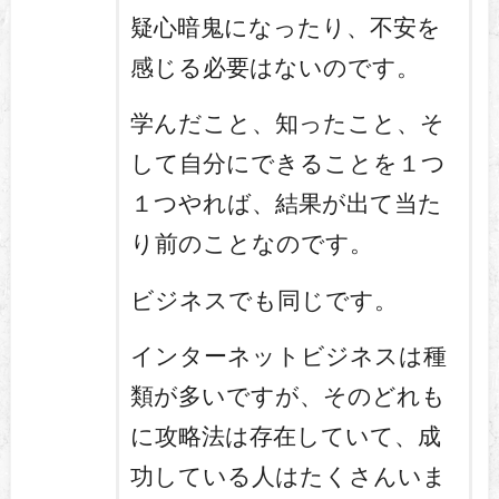
疑心暗鬼になったり、不安を
感じる必要はないのです。
学んだこと、知ったこと、そ
して自分にできることを１つ
１つやれば、結果が出て当た
り前のことなのです。
ビジネスでも同じです。
インターネットビジネスは種
類が多いですが、そのどれも
に攻略法は存在していて、成
功している人はたくさんいま