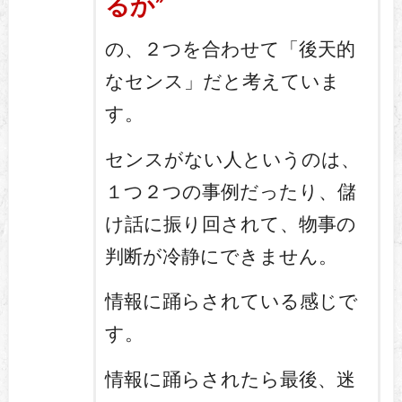
るか”
の、２つを合わせて「後天的
なセンス」だと考えていま
す。
センスがない人というのは、
１つ２つの事例だったり、儲
け話に振り回されて、物事の
判断が冷静にできません。
情報に踊らされている感じで
す。
情報に踊らされたら最後、迷