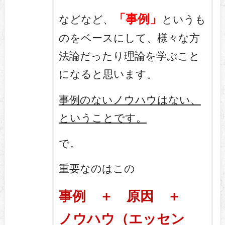
「事例」
などなど、
というも
のをベースにして、様々な方
法論だったり理論を学ぶこと
になると思います。
事例のないノウハウはない、
ということです。
で。
重要なのはこの
事例 ＋ 原因 ＋
ノウハウ（エッセン