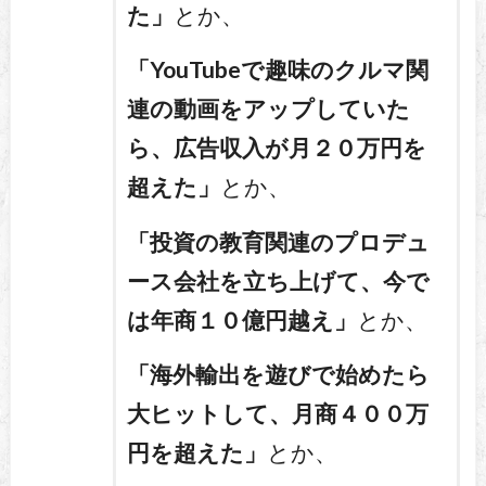
た」
とか、
「YouTubeで趣味のクルマ関
連の動画をアップしていた
ら、広告収入が月２０万円を
超えた」
とか、
「投資の教育関連のプロデュ
ース会社を立ち上げて、今で
は年商１０億円越え」
とか、
「海外輸出を遊びで始めたら
大ヒットして、月商４００万
円を超えた」
とか、