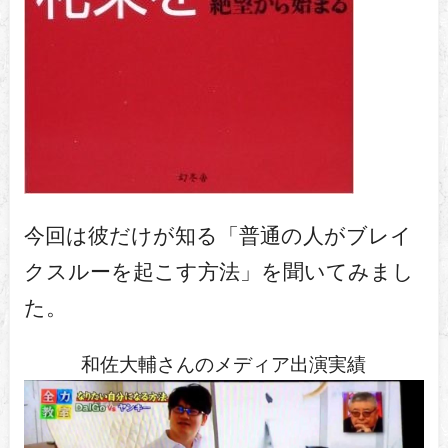
今回は彼だけが知る「普通の人がブレイ
クスルーを起こす方法」を聞いてみまし
た。
和佐大輔さんのメディア出演実績