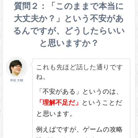
質問２：「このままで本当に
大丈夫か？」という不安があ
るんですが、どうしたらいい
と思いますか？
これも先ほど話した通りです
ね。
和佐 大輔
「不安がある」というのは、
「理解不足だ」
ということだ
と思います。
例えばですが、ゲームの攻略