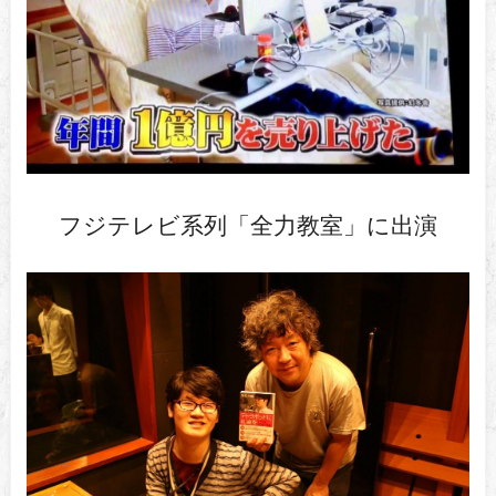
フジテレビ系列「全力教室」に出演