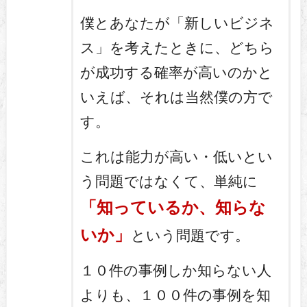
僕とあなたが「新しいビジネ
ス」を考えたときに、どちら
が成功する確率が高いのかと
いえば、それは当然僕の方で
す。
これは能力が高い・低いとい
う問題ではなくて、単純に
「知っているか、知らな
いか」
という問題です。
１０件の事例しか知らない人
よりも、１００件の事例を知