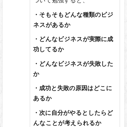
・そもそもどんな種類のビジ
ネスがあるか
・どんなビジネスが実際に成
功してるか
・どんなビジネスが失敗した
か
・成功と失敗の原因はどこに
あるか
・次に自分がやるとしたらど
んなことが考えられるか