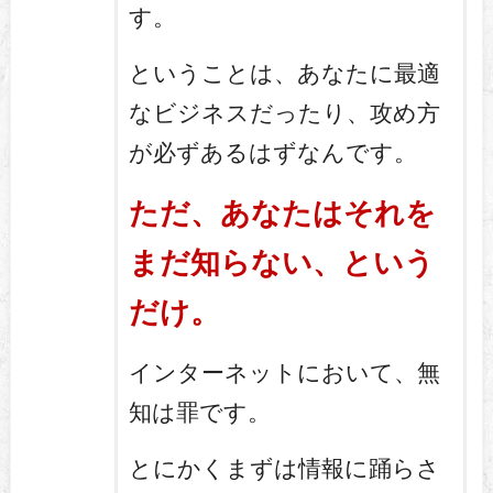
す。
ということは、あなたに最適
なビジネスだったり、攻め方
が必ずあるはずなんです。
ただ、あなたはそれを
まだ知らない、という
だけ。
インターネットにおいて、無
知は罪です。
とにかくまずは情報に踊らさ