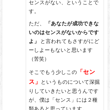
センスがない、ということで
す。
ただ、
「あなたが成功できな
いのはセンスがないからです
よ」
と言われてもさすがにど
ーしよーもないと思います
（苦笑）
「セン
そこでもう少しこの
ス」
というものについて深掘
りしていきたいと思うんです
が、僕は「センス」には２種
類あると思っています。