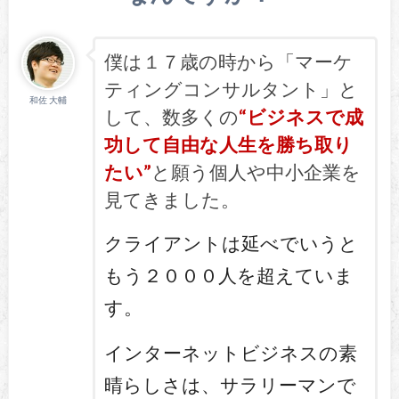
僕は１７歳の時から「マーケ
ティングコンサルタント」と
和佐 大輔
して、数多くの
“ビジネスで成
功して自由な人生を勝ち取り
たい”
と願う個人や中小企業を
見てきました。
クライアントは延べでいうと
もう２０００人を超えていま
す。
インターネットビジネスの素
晴らしさは、サラリーマンで