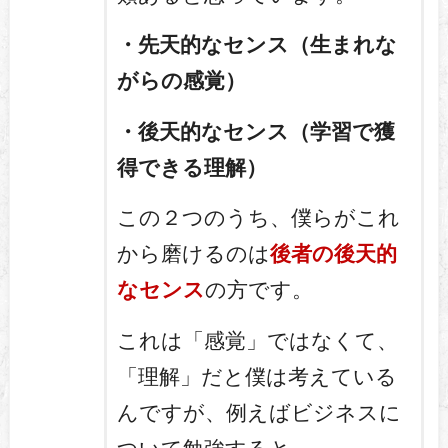
・先天的なセンス（生まれな
がらの感覚）
・後天的なセンス（学習で獲
得できる理解）
この２つのうち、僕らがこれ
から磨けるのは
後者の後天的
なセンス
の方です。
これは「感覚」ではなくて、
「理解」だと僕は考えている
んですが、例えばビジネスに
ついて勉強すると、