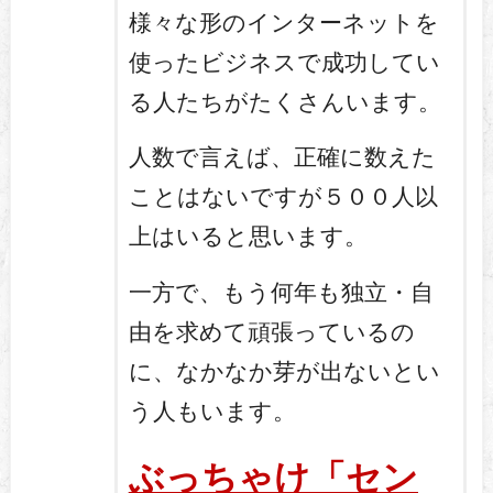
様々な形のインターネットを
使ったビジネスで成功してい
る人たちがたくさんいます。
人数で言えば、正確に数えた
ことはないですが５００人以
上はいると思います。
一方で、もう何年も独立・自
由を求めて頑張っているの
に、なかなか芽が出ないとい
う人もいます。
ぶっちゃけ「セン