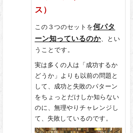
ス）
何パタ
この３つのセットを
ーン知っているのか
、とい
うことです。
実は多くの人は「成功するか
どうか」よりも以前の問題と
して、成功と失敗のパターン
をちょっとだけしか知らない
のに、無理やりチャレンジし
て、失敗しているのです。