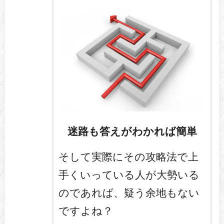
迷路も答えがわかれば簡単
そして実際にその攻略法で上
手くいっている人が大勢いる
のであれば、疑う余地もない
ですよね？