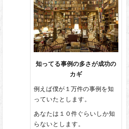
知ってる事例の多さが成功の
カギ
例えば僕が１万件の事例を知
っていたとします。
あなたは１０件ぐらいしか知
らないとします。