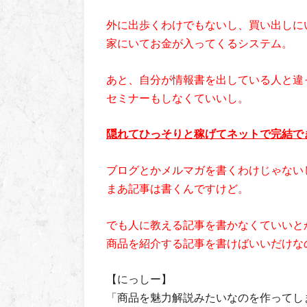
外に出歩くわけでもないし、買い出しに
家にいてお金が入ってくるシステム。
あと、自分が情報書を出している人と違
セミナーもしなくていいし。
隠れてひっそりと稼げてネットで完結で
ブログとかメルマガを書くわけじゃない
まあ記事は書くんですけど。
でも人に教える記事を書かなくていいと
商品を紹介する記事を書けばいいだけな
【にっしー】
「商品を魅力解説みたいなのを作ってし