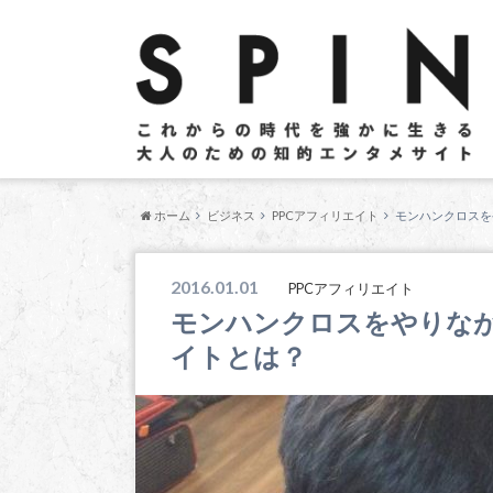
ホーム
ビジネス
PPCアフィリエイト
モンハンクロスを
2016.01.01
PPCアフィリエイト
モンハンクロスをやりなが
イトとは？