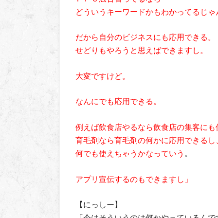
どういうキーワードかもわかってるじゃ
だから自分のビジネスにも応用できる。
せどりもやろうと思えばできますし。
大変ですけど。
なんにでも応用できる。
例えば飲食店やるなら飲食店の集客にも
育毛剤なら育毛剤の何かに応用できるし
何でも使えちゃうかなっていう
。
アプリ宣伝するのもできますし」
【にっしー】
「今はそういうのは何かやっているんで