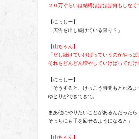
２０万ぐらいは結構ほぼほぼ何もしなく
【にっしー】
「広告を出し続けている限り？」
【山ちゃん】
「だし続けていけばっていうのがやっぱ
それをどんどん増やしていけばってだけ
【にっしー】
「そうすると、けっこう時間もとれるよ
ゆとりができてきて。
まあ他にやりたいことがあるんだったら
そっちにも手を回せるようになると」
【山ちゃん】